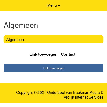
Menu +
Algemeen
Algemeen
Link toevoegen
Contact
Link toevoegen
Copyright © 2021 Onderdeel van
BaakmanMedia
&
Vrolijk Internet Services